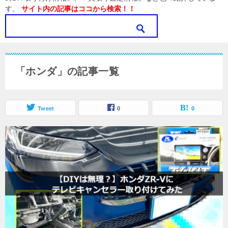
す。
サイト内の記事はココから検索！！
「ホンダ」の記事一覧
Tweet
0
0