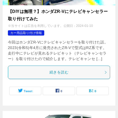
【DIYは無理？】ホンダZR-Vにテレビキャンセラー
取り付けてみた
※当サイトは広告を利用しています。
公開日：
2024-01-10
カー用品取り付け情報
今回はホンダZR-Vにテレビキャンセラーを取り付けた話。
2023(令和5)年4月に発売されたZR-Vで型式はRZ系です。
走行中にテレビが見れるテレビキット（テレビキャンセラ
ー）を取り付けたので紹介します。テレビキャンセ […]
続きを読む
Tweet
0
0