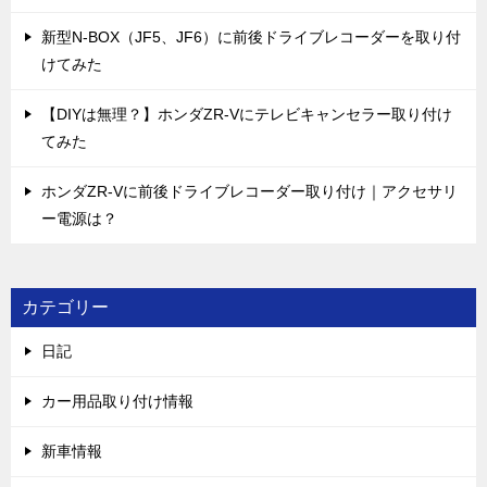
新型N-BOX（JF5、JF6）に前後ドライブレコーダーを取り付
けてみた
【DIYは無理？】ホンダZR-Vにテレビキャンセラー取り付け
てみた
ホンダZR-Vに前後ドライブレコーダー取り付け｜アクセサリ
ー電源は？
カテゴリー
日記
カー用品取り付け情報
新車情報