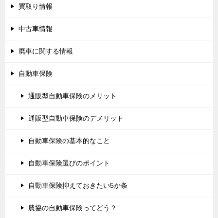
買取り情報
中古車情報
廃車に関する情報
自動車保険
通販型自動車保険のメリット
通販型自動車保険のデメリット
自動車保険の基本的なこと
自動車保険選びのポイント
自動車保険抑えておきたい5か条
農協の自動車保険ってどう？