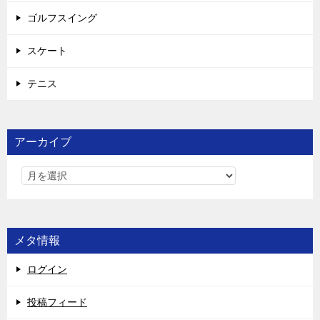
ゴルフスイング
スケート
テニス
アーカイブ
メタ情報
ログイン
投稿フィード