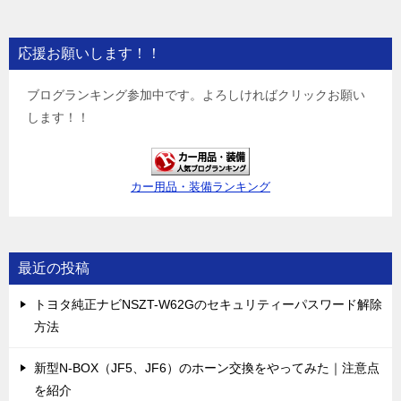
応援お願いします！！
ブログランキング参加中です。よろしければクリックお願い
します！！
カー用品・装備ランキング
最近の投稿
トヨタ純正ナビNSZT-W62Gのセキュリティーパスワード解除
方法
新型N-BOX（JF5、JF6）のホーン交換をやってみた｜注意点
を紹介