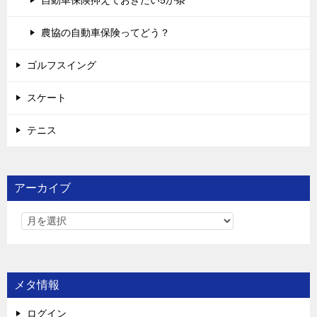
農協の自動車保険ってどう？
ゴルフスイング
スケート
テニス
アーカイブ
メタ情報
ログイン