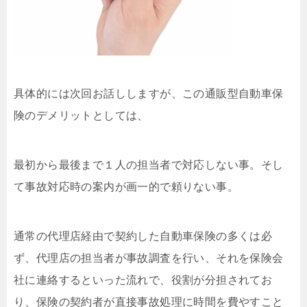
具体的には次回お話ししますが、この通販型自動車保
険のデメリットとしては、
最初から最後まで１人の担当者で対応しない事。そし
て事故対応時の案内が画一的で頼りない事。
通常の代理店経由で契約した自動車保険の多くは必
ず、代理店の担当者が事故調査を行い、それを保険会
社に連絡するといった流れで、役割が分担されてお
り、保険の契約者が直接事故処理に時間を費やすこと