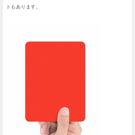
トもあります。