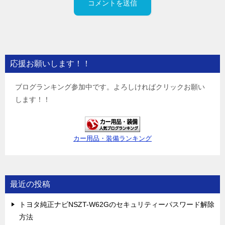
応援お願いします！！
ブログランキング参加中です。よろしければクリックお願い
します！！
カー用品・装備ランキング
最近の投稿
トヨタ純正ナビNSZT-W62Gのセキュリティーパスワード解除
方法