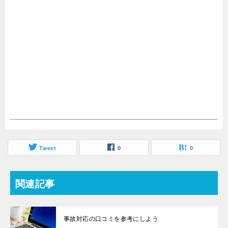
Tweet
0
0
関連記事
事故対応の口コミを参考にしよう