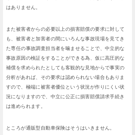
はありません。
また被害者からの必要以上の損害賠償の要求に対して
も、被害者と加害者の間にいろんな事故現場を見てき
た専任の事故調査担当者を噛ませることで、中立的な
事故原因の検証をすることができる為、仮に高圧的な
補償を求められたとしても客観的な見地からで事実の
分析があれば、その要求は認められない場合もありま
すので、極端に被害者優位という状況が作りにくい状
況になりますので、中立に公正に損害賠償請求手続き
は進められます。
ところが通販型自動車保険はそうはいきません。