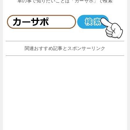
車の事で知りたいことは「カーサポ」で検索
関連おすすめ記事とスポンサーリンク