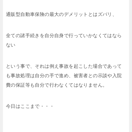
通販型自動車保険の最大のデメリットとはズバリ、
全ての諸手続きを自分自身で行っていかなくてはなら
ない
という事で、それは例え事故を起こした場合であって
も事故処理は自分の手で進め、被害者との示談や入院
費の保証等も自分で行わなくてはなりません。
今日はここまで・・・