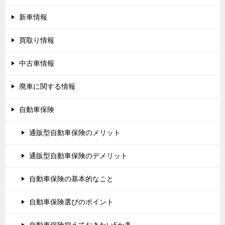
新車情報
買取り情報
中古車情報
廃車に関する情報
自動車保険
通販型自動車保険のメリット
通販型自動車保険のデメリット
自動車保険の基本的なこと
自動車保険選びのポイント
自動車保険抑えておきたい5か条