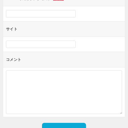
サイト
コメント