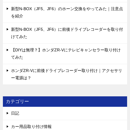
新型N-BOX（JF5、JF6）のホーン交換をやってみた｜注意点
を紹介
新型N-BOX（JF5、JF6）に前後ドライブレコーダーを取り付
けてみた
【DIYは無理？】ホンダZR-Vにテレビキャンセラー取り付け
てみた
ホンダZR-Vに前後ドライブレコーダー取り付け｜アクセサリ
ー電源は？
カテゴリー
日記
カー用品取り付け情報