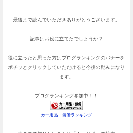
最後まで読んでいただきありがとうございます。
記事はお役に立てたでしょうか？
役に立ったと思った方はブログランキングのバナーを
ポチッとクリックしていただけると今後の励みになり
ます。
ブログランキング参加中！！
カー用品・装備ランキング