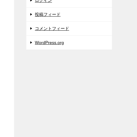
ログイン
投稿フィード
コメントフィード
WordPress.org