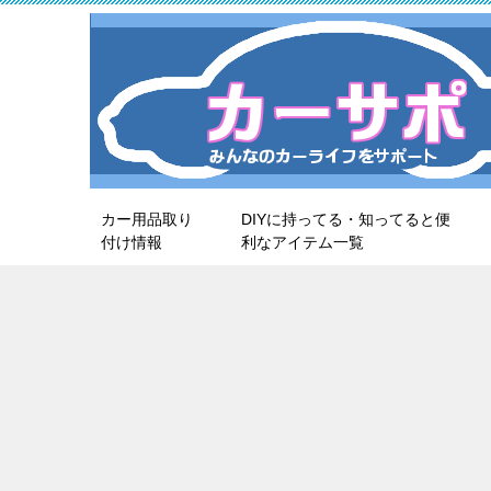
カー用品取り
DIYに持ってる・知ってると便
付け情報
利なアイテム一覧