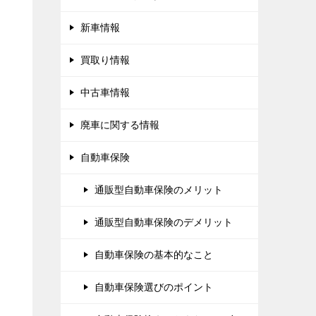
新車情報
買取り情報
中古車情報
廃車に関する情報
自動車保険
通販型自動車保険のメリット
通販型自動車保険のデメリット
自動車保険の基本的なこと
自動車保険選びのポイント