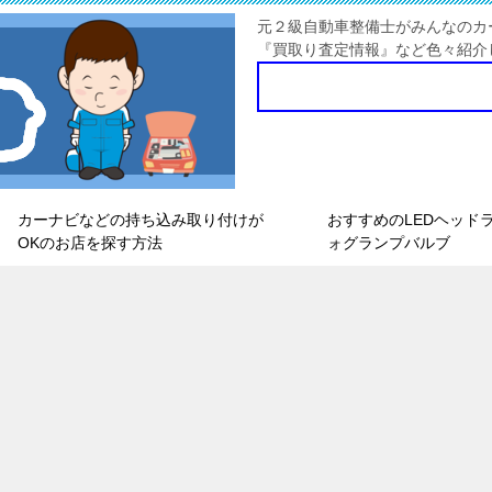
元２級自動車整備士がみんなのカ
『買取り査定情報』など色々紹介
カーナビなどの持ち込み取り付けが
おすすめのLEDヘッド
OKのお店を探す方法
ォグランプバルブ