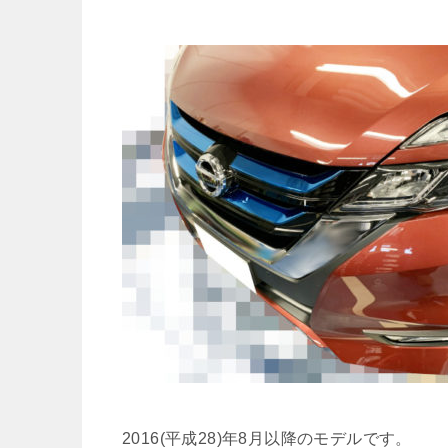
2016(平成28)年8月以降のモデルです。