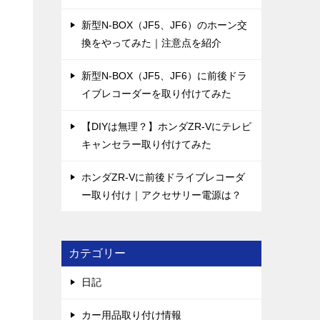
新型N-BOX（JF5、JF6）のホーン交
換をやってみた｜注意点を紹介
新型N-BOX（JF5、JF6）に前後ドラ
イブレコーダーを取り付けてみた
【DIYは無理？】ホンダZR-Vにテレビ
キャンセラー取り付けてみた
ホンダZR-Vに前後ドライブレコーダ
ー取り付け｜アクセサリー電源は？
カテゴリー
日記
カー用品取り付け情報