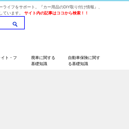
ーライフをサポート。『カー用品のDIY取り付け情報』、
しています。
サイト内の記事はココから検索！！
ライト・フ
廃車に関する
自動車保険に関す
基礎知識
る基礎知識