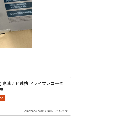
D) 彩速ナビ連携 ドライブレコーダ
30
oo
Amazonの情報を掲載しています