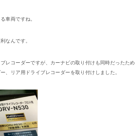
てる車両ですね。
便利なんです。
イブレコーダーですが、カーナビの取り付けも同時だったため
ダー、リア用ドライブレコーダーを取り付けしました。