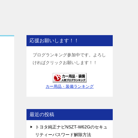
応援お願いします！！
ブログランキング参加中です。よろし
ければクリックお願いします！！
カー用品・装備ランキング
最近の投稿
トヨタ純正ナビNSZT-W62Gのセキュ
リティーパスワード解除方法