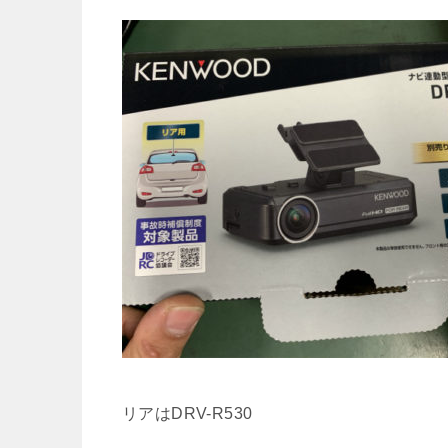
リアはDRV-R530