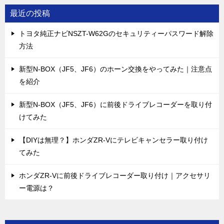
最近の投稿
トヨタ純正ナビNSZT-W62Gのセキュリティーパスワード解除
方法
新型N-BOX（JF5、JF6）のホーン交換をやってみた｜注意点
を紹介
新型N-BOX（JF5、JF6）に前後ドライブレコーダーを取り付
けてみた
【DIYは無理？】ホンダZR-Vにテレビキャンセラー取り付け
てみた
ホンダZR-Vに前後ドライブレコーダー取り付け｜アクセサリ
ー電源は？