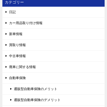
カテゴリー
日記
カー用品取り付け情報
新車情報
買取り情報
中古車情報
廃車に関する情報
自動車保険
通販型自動車保険のメリット
通販型自動車保険のデメリット