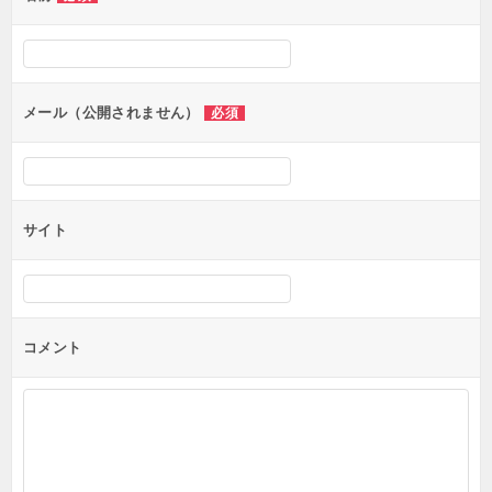
ー
シ
ョ
ン
メール（公開されません）
必須
サイト
コメント