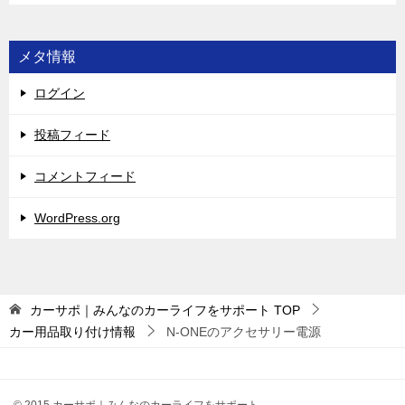
メタ情報
ログイン
投稿フィード
コメントフィード
WordPress.org
カーサポ｜みんなのカーライフをサポート
TOP
カー用品取り付け情報
N-ONEのアクセサリー電源
© 2015 カーサポ｜みんなのカーライフをサポート