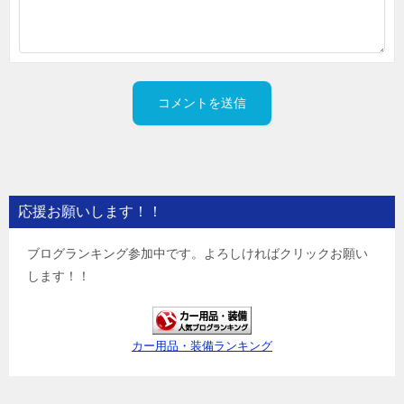
応援お願いします！！
ブログランキング参加中です。よろしければクリックお願い
します！！
カー用品・装備ランキング