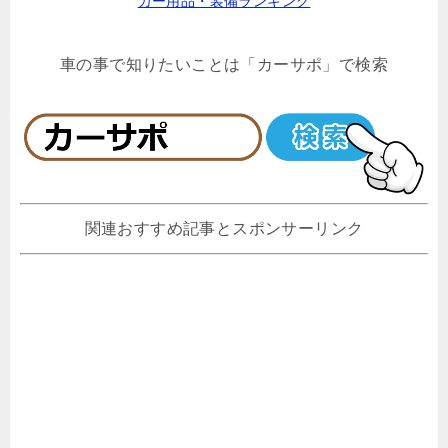
カー用品・装備ランキング
車の事で知りたいことは「カーサポ」で検索
関連おすすめ記事とスポンサーリンク