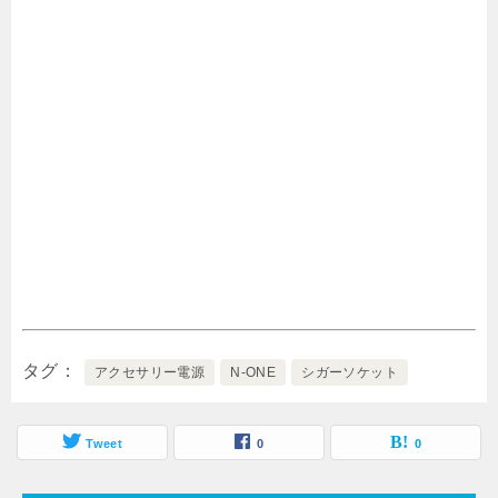
タグ
アクセサリー電源
N-ONE
シガーソケット
Tweet
0
0