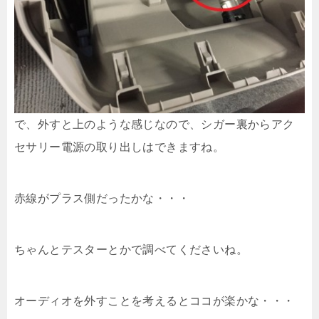
で、外すと上のような感じなので、シガー裏からアク
セサリー電源の取り出しはできますね。
赤線がプラス側だったかな・・・
ちゃんとテスターとかで調べてくださいね。
オーディオを外すことを考えるとココが楽かな・・・