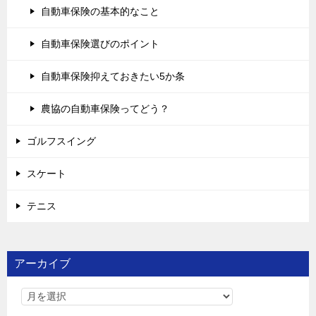
自動車保険の基本的なこと
自動車保険選びのポイント
自動車保険抑えておきたい5か条
農協の自動車保険ってどう？
ゴルフスイング
スケート
テニス
アーカイブ