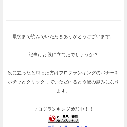
最後まで読んでいただきありがとうございます。
記事はお役に立てたでしょうか？
役に立ったと思った方はブログランキングのバナーを
ポチッとクリックしていただけると今後の励みになり
ます。
ブログランキング参加中！！