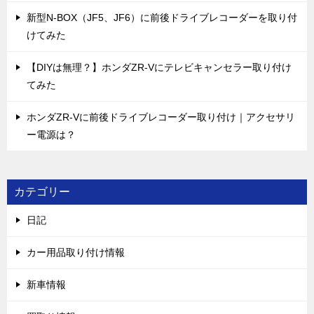
新型N-BOX（JF5、JF6）に前後ドライブレコーダーを取り付
けてみた
【DIYは無理？】ホンダZR-Vにテレビキャンセラー取り付け
てみた
ホンダZR-Vに前後ドライブレコーダー取り付け｜アクセサリ
ー電源は？
カテゴリー
日記
カー用品取り付け情報
新車情報