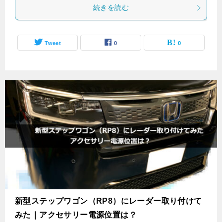
続きを読む
Tweet
0
0
新型ステップワゴン（RP8）にレーダー取り付けて
みた｜アクセサリー電源位置は？