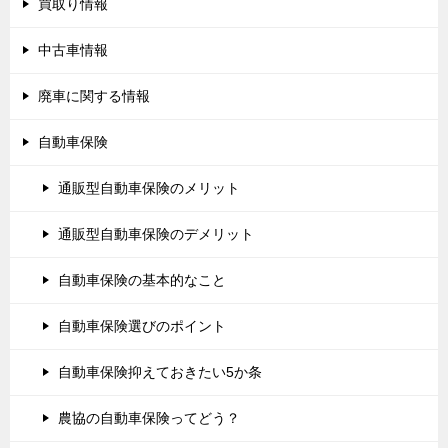
買取り情報
中古車情報
廃車に関する情報
自動車保険
通販型自動車保険のメリット
通販型自動車保険のデメリット
自動車保険の基本的なこと
自動車保険選びのポイント
自動車保険抑えておきたい5か条
農協の自動車保険ってどう？