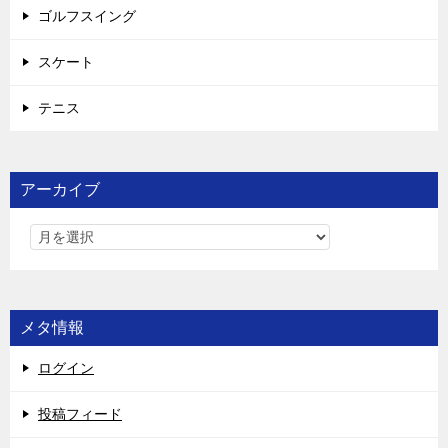
ゴルフスイング
スケート
テニス
アーカイブ
メタ情報
ログイン
投稿フィード