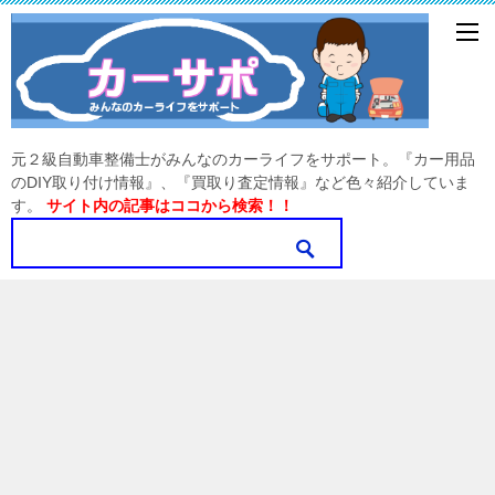
元２級自動車整備士がみんなのカーライフをサポート。『カー用品
のDIY取り付け情報』、『買取り査定情報』など色々紹介していま
す。
サイト内の記事はココから検索！！