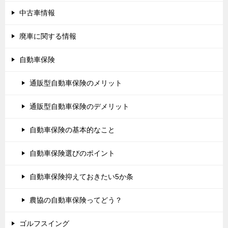
中古車情報
廃車に関する情報
自動車保険
通販型自動車保険のメリット
通販型自動車保険のデメリット
自動車保険の基本的なこと
自動車保険選びのポイント
自動車保険抑えておきたい5か条
農協の自動車保険ってどう？
ゴルフスイング