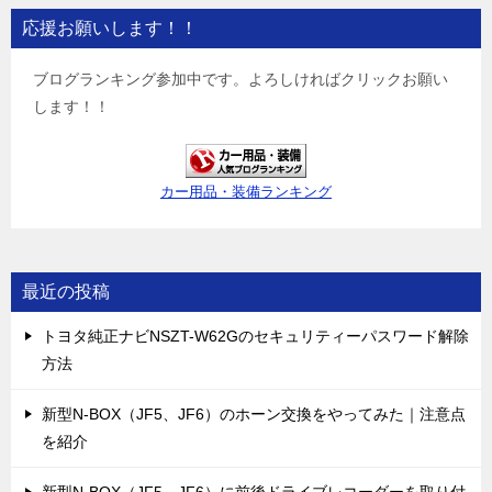
応援お願いします！！
ブログランキング参加中です。よろしければクリックお願い
します！！
カー用品・装備ランキング
最近の投稿
トヨタ純正ナビNSZT-W62Gのセキュリティーパスワード解除
方法
新型N-BOX（JF5、JF6）のホーン交換をやってみた｜注意点
を紹介