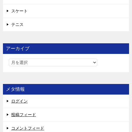
スケート
テニス
アーカイブ
メタ情報
ログイン
投稿フィード
コメントフィード